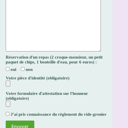
Réservation d'un repas (2 croque-monsieur, un petit
paquet de chips, 1 bouteille d'eau, pour 6 euros) :
oui
non
Votre pièce d'identité (obligatoire)
Votre formulaire d'attestation sur l'honneur
(obligatoire)
J'ai pris connaissance du règlement du vide-grenier