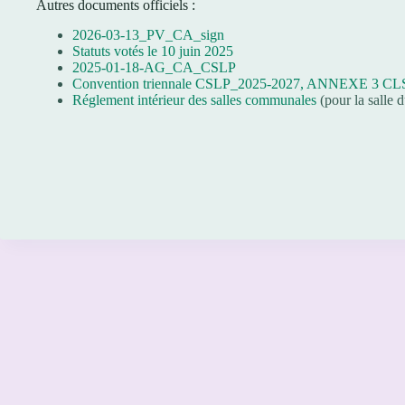
Autres documents officiels :
2026-03-13_PV_CA_sign
Statuts votés le 10 juin 2025
2025-01-18-AG_CA_CSLP
Convention triennale CSLP_2025-2027,
ANNEXE 3 CLS
Réglement intérieur des salles communales
(pour la salle 